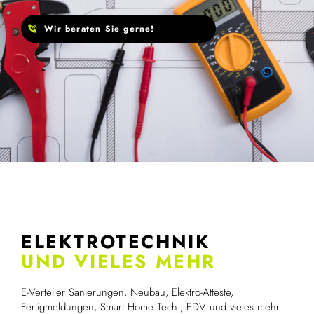
Wir beraten Sie gerne!
ELEKTROTECHNIK
UND VIELES MEHR
E-Verteiler Sanierungen, Neubau, Elektro-Atteste,
Fertigmeldungen, Smart Home Tech., EDV und vieles mehr