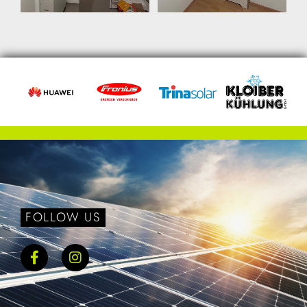
FOLLOW US