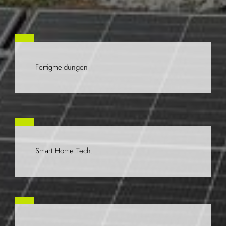
Fertigmeldungen
Smart Home Tech.