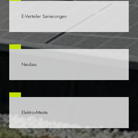
E-Verteiler Sanierungen
Neubau
Elektro-Atteste