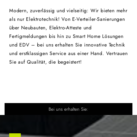
Modern, zuverlässig und vielseitig: Wir bieten mehr
als nur Elektrotechnik! Von E-Verteiler-Sanierungen
über Neubauten, Elektro-Atteste und
Fertigmeldungen bis hin zu Smart Home Lösungen
und EDV – bei uns erhalten Sie innovative Technik
und erstklassigen Service aus einer Hand. Vertrauen
Sie auf Qualität, die begeistert!
Bei uns erhalten Sie: