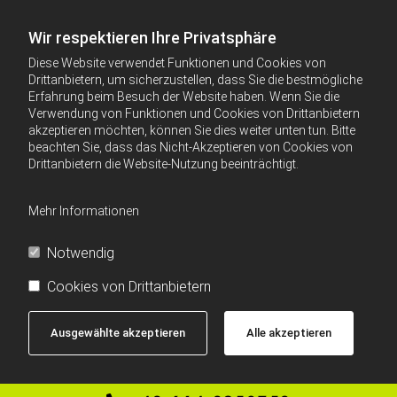
Wir respektieren Ihre Privatsphäre
Diese Website verwendet Funktionen und Cookies von
Drittanbietern, um sicherzustellen, dass Sie die bestmögliche
Erfahrung beim Besuch der Website haben. Wenn Sie die
Verwendung von Funktionen und Cookies von Drittanbietern
akzeptieren möchten, können Sie dies weiter unten tun. Bitte
beachten Sie, dass das Nicht-Akzeptieren von Cookies von
Drittanbietern die Website-Nutzung beeinträchtigt.
Mehr Informationen
Notwendig
Cookies von Drittanbietern
Ausgewählte akzeptieren
Alle akzeptieren